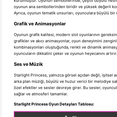
kurulmuştur. Oyunun sembollerinde, çeşitli büyülü nesne
oyunun ana sembollerinden biridir ve yüksek değerli ko
Ayrıca, oyunun tematik unsurları, oyunculara büyülü bir 
Grafik ve Animasyonlar
Oyunun grafik kalitesi, modern slot oyunlarının gereksini
grafikler ve akıcı animasyonlar, oyun deneyimini zengin
kombinasyonları oluştuğunda, renkli ve dinamik animasy
oyuncuların dikkatini çeker ve oyunun heyecanını artırır
Ses ve Müzik
Starlight Princess, yalnızca görsel açıdan değil, işitsel
arka plan müziği, büyülü ve huzur verici bir melodiye s
özel efektler ve sesler devreye girer. Bu sesler, oyuncu
sağlar ve atmosferi tamamlar.
Starlight Princess Oyun Detayları Tablosu: