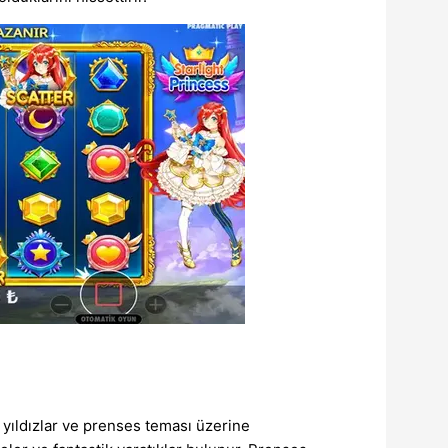
 yıldızlar ve prenses teması üzerine