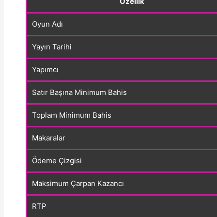
Özellik
Oyun Adı
Yayın Tarihi
Yapımcı
Satır Başına Minimum Bahis
Toplam Minimum Bahis
Makaralar
Ödeme Çizgisi
Maksimum Çarpan Kazancı
RTP