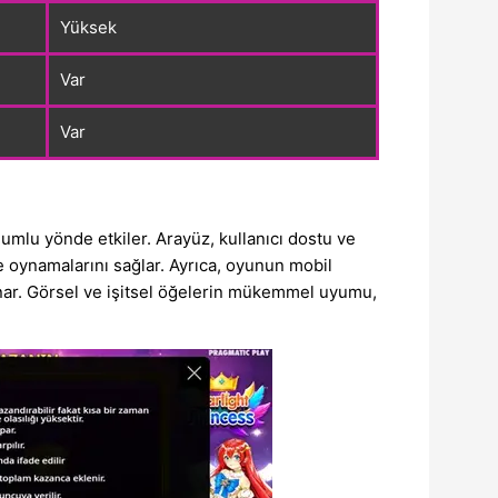
Yüksek
Var
Var
lumlu yönde etkiler. Arayüz, kullanıcı dostu ve
e oynamalarını sağlar. Ayrıca, oyunun mobil
nar. Görsel ve işitsel öğelerin mükemmel uyumu,