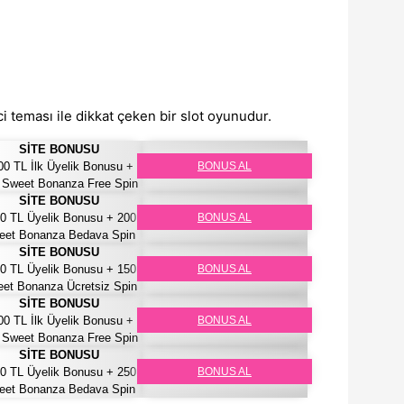
ci teması ile dikkat çeken bir slot oyunudur.
SİTE BONUSU
00 TL İlk Üyelik Bonusu +
BONUS AL
 Sweet Bonanza Free Spin
SİTE BONUSU
0 TL Üyelik Bonusu + 200
BONUS AL
eet Bonanza Bedava Spin
SİTE BONUSU
0 TL Üyelik Bonusu + 150
BONUS AL
et Bonanza Ücretsiz Spin
SİTE BONUSU
00 TL İlk Üyelik Bonusu +
BONUS AL
 Sweet Bonanza Free Spin
SİTE BONUSU
0 TL Üyelik Bonusu + 250
BONUS AL
eet Bonanza Bedava Spin