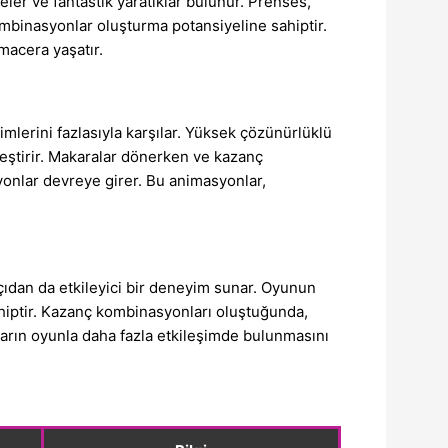
ler ve fantastik yaratıklar bulunur. Prenses,
mbinasyonlar oluşturma potansiyeline sahiptir.
macera yaşatır.
mlerini fazlasıyla karşılar. Yüksek çözünürlüklü
leştirir. Makaralar dönerken ve kazanç
onlar devreye girer. Bu animasyonlar,
.
 açıdan da etkileyici bir deneyim sunar. Oyunun
ahiptir. Kazanç kombinasyonları oluştuğunda,
ların oyunla daha fazla etkileşimde bulunmasını