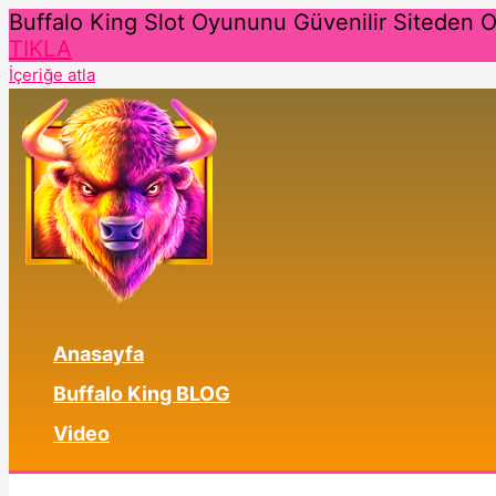
Buffalo King Slot Oyununu Güvenilir Siteden 
TIKLA
İçeriğe atla
Anasayfa
Buffalo King BLOG
Video