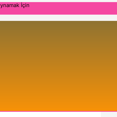
Oynamak İçin