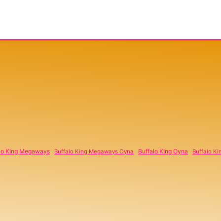
lo King Megaways
Buffalo King Oyna
Buffalo King Megaways Oyna
Buffalo Ki