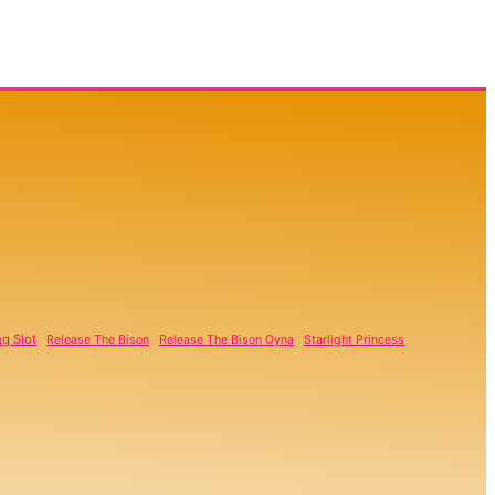
ng Slot
Release The Bison
Release The Bison Oyna
Starlight Princess