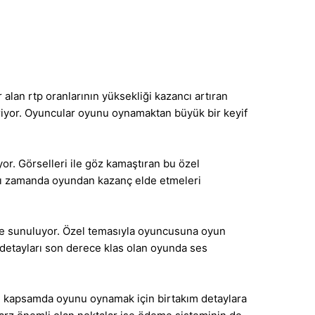
lan rtp oranlarının yüksekliği kazancı artıran
tiriyor. Oyuncular oyunu oynamaktan büyük bir keyif
iyor. Görselleri ile göz kamaştıran bu özel
ynı zamanda oyundan kazanç elde etmeleri
lere sunuluyor. Özel temasıyla oyuncusuna oyun
 detayları son derece klas olan oyunda ses
bu kapsamda oyunu oynamak için birtakım detaylara