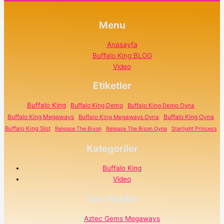
Menu
Anasayfa
Buffalo King BLOG
Video
Etiketler
Buffalo King
Buffalo King Demo
Buffalo King Demo Oyna
Buffalo King Megaways
Buffalo King Oyna
Buffalo King Megaways Oyna
Buffalo King Slot
Release The Bison
Release The Bison Oyna
Starlight Princess
Kategoriler
Buffalo King
Video
Son Yazılar
Aztec Gems Megaways