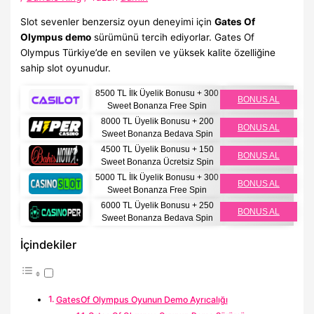
Slot sevenler benzersiz oyun deneyimi için
Gates Of
Olympus demo
sürümünü tercih ediyorlar. Gates Of
Olympus Türkiye’de en sevilen ve yüksek kalite özelliğine
sahip slot oyunudur.
8500 TL İlk Üyelik Bonusu + 300
BONUS AL
Sweet Bonanza Free Spin
8000 TL Üyelik Bonusu + 200
BONUS AL
Sweet Bonanza Bedava Spin
4500 TL Üyelik Bonusu + 150
BONUS AL
Sweet Bonanza Ücretsiz Spin
5000 TL İlk Üyelik Bonusu + 300
BONUS AL
Sweet Bonanza Free Spin
6000 TL Üyelik Bonusu + 250
BONUS AL
Sweet Bonanza Bedava Spin
İçindekiler
GatesOf Olympus Oyunun Demo Ayrıcalığı