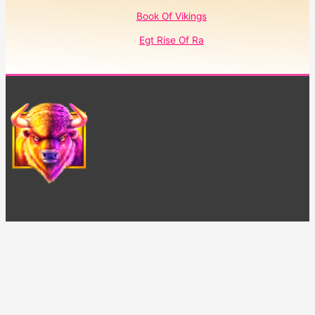
Book Of Vikings
Egt Rise Of Ra