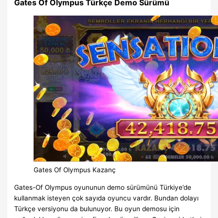
Gates Of Olympus Türkçe Demo Sürümü
Gates Of Olympus Kazanç
Gates-Of Olympus oyununun demo sürümünü Türkiye’de
kullanmak isteyen çok sayıda oyuncu vardır. Bundan dolayı
Türkçe versiyonu da bulunuyor. Bu oyun demosu için