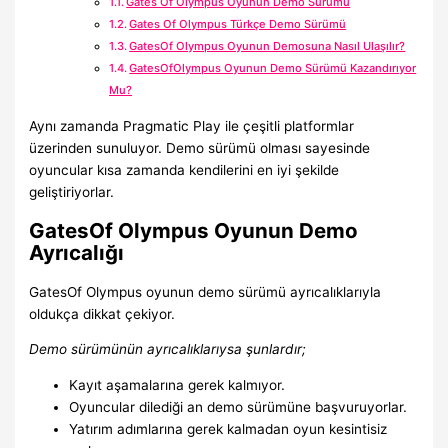
Gates Of Olympus Oyunun Demo Sürümü
Gates Of Olympus Türkçe Demo Sürümü
GatesOf Olympus Oyunun Demosuna Nasıl Ulaşılır?
GatesOfOlympus Oyunun Demo Sürümü Kazandırıyor
Mu?
Aynı zamanda Pragmatic Play ile çeşitli platformlar
üzerinden sunuluyor. Demo sürümü olması sayesinde
oyuncular kısa zamanda kendilerini en iyi şekilde
geliştiriyorlar.
GatesOf Olympus Oyunun Demo
Ayrıcalığı
GatesOf Olympus oyunun demo sürümü ayrıcalıklarıyla
oldukça dikkat çekiyor.
Demo sürümünün ayrıcalıklarıysa şunlardır;
Kayıt aşamalarına gerek kalmıyor.
Oyuncular dilediği an demo sürümüne başvuruyorlar.
Yatırım adımlarına gerek kalmadan oyun kesintisiz