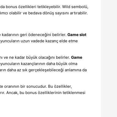
 bonus özellikleri tetikleyebilir. Wild sembolü,
cı olabilir ve bedava dönüş sayısını artırabilir.
kadarının geri ödeneceğini belirler.
Game slot
oyuncuların uzun vadede kazanç elde etme
nı ve ne kadar büyük olacağını belirler.
Game
, oyuncuların kazançlarının daha büyük olma
ların daha az sık gerçekleşebileceği anlamına da
te oranının bir sonucudur. Bu özellikler,
ır. Ancak, bu bonus özelliklerinin tetiklenmesi