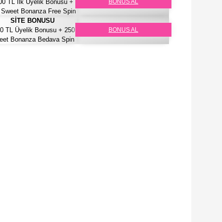
00 TL İlk Üyelik Bonusu +
BONUS AL
 Sweet Bonanza Free Spin
SİTE BONUSU
0 TL Üyelik Bonusu + 250
BONUS AL
eet Bonanza Bedava Spin