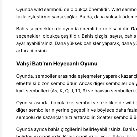
Oyunda wild sembolü de oldukça önemlidir. Wild sembolü
fazla eşleştirme şansı sağlar. Bu da, daha yüksek ödeme
Bahis seçenekleri de oyunda önemli bir role sahiptir.
Ga
seçenekleri oldukça çeşitlidir. Bahis çizgisi sayısı, bahi
ayarlayabilirsiniz. Daha yüksek bahisler yaparak, daha
arttırabilirsiniz.
Vahşi Batı’nın Heyecanlı Oyunu
Oyunda, semboller arasında eşleşmeler yaparak kazançl
elbette ki bizon sembolüdür. Ancak diğer semboller de 
kart sembolleri (As, K, Q, J, 10, 9) ve hayvan sembolleri 
Oyun sırasında, birçok özel sembol ve özellikle de wild
diğer sembollerin yerine geçebilir ve böylece daha fazla e
sembolü de kazançlarınızı arttırabilir. Scatter sembolü ü
Oyunda ayrıca bahis çizgilerini belirleyebilirsiniz. Bahis
belirleyen çizgilerdir. Bahis çizgileri sayısı arttıkça, k