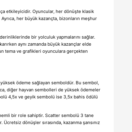
a etkileyicidir. Oyuncular, her dönüşte klasik
ar. Ayrıca, her büyük kazançta, bizonların meşhur
erinliklerinde bir yolculuk yapmalarını sağlar.
çıkarırken aynı zamanda büyük kazançlar elde
 tema ve grafikleri oyunculara gerçekten
 yüksek ödeme sağlayan semboldür. Bu sembol,
yrıca, diğer hayvan sembolleri de yüksek ödemeler
bolü 4,5x ve geyik sembolü ise 3,5x bahis ödülü
mli bir role sahiptir. Scatter sembolü 3 tane
ır. Ücretsiz dönüşler sırasında, kazanma şansınız