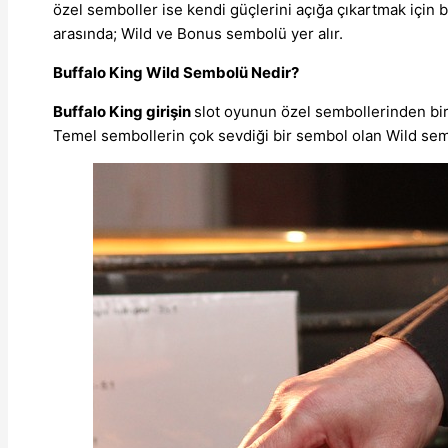
özel semboller ise kendi güçlerini açığa çıkartmak için 
arasında; Wild ve Bonus sembolü yer alır.
Buffalo King Wild Sembolü Nedir?
Buffalo King girişin
slot oyunun özel sembollerinden bir
Temel sembollerin çok sevdiği bir sembol olan Wild semb