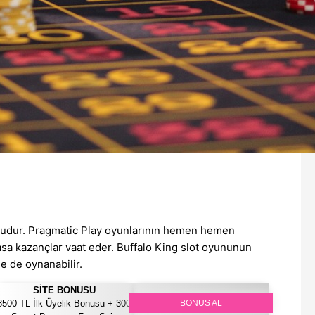
nudur. Pragmatic Play oyunlarının hemen hemen
asa kazançlar vaat eder. Buffalo King slot oyununun
e de oynanabilir.
SİTE BONUSU
8500 TL İlk Üyelik Bonusu + 300
BONUS AL