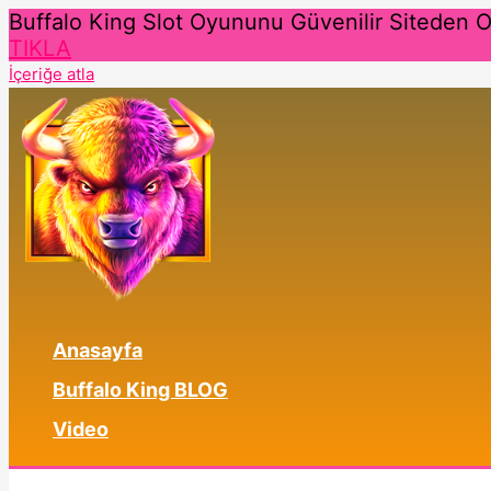
Buffalo King Slot Oyununu Güvenilir Siteden 
TIKLA
İçeriğe atla
Anasayfa
Buffalo King BLOG
Video