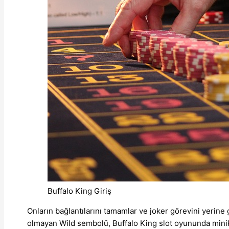
Buffalo King Giriş
Onların bağlantılarını tamamlar ve joker görevini yerine
olmayan Wild sembolü, Buffalo King slot oyununda minik d