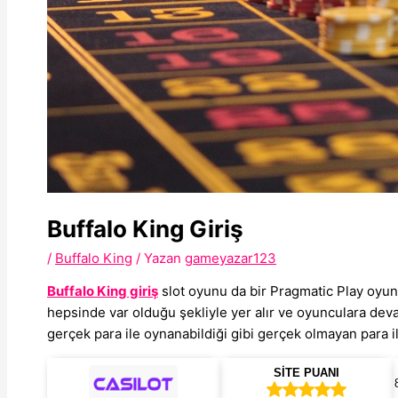
Buffalo King Giriş
/
Buffalo King
/ Yazan
gameyazar123
Buffalo King giriş
slot oyunu da bir Pragmatic Play oyu
hepsinde var olduğu şekliyle yer alır ve oyunculara dev
gerçek para ile oynanabildiği gibi gerçek olmayan para il
SİTE PUANI