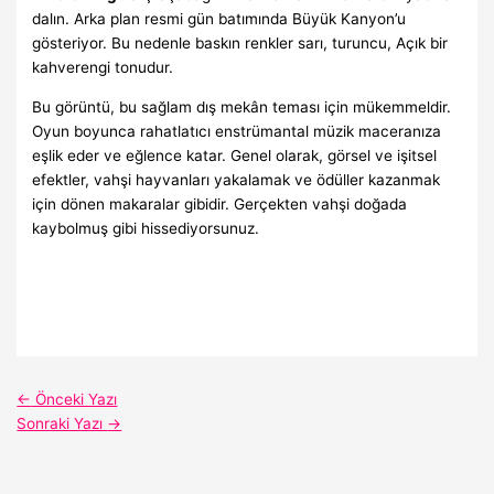
dalın. Arka plan resmi gün batımında Büyük Kanyon’u
gösteriyor. Bu nedenle baskın renkler sarı, turuncu, Açık bir
kahverengi tonudur.
Bu görüntü, bu sağlam dış mekân teması için mükemmeldir.
Oyun boyunca rahatlatıcı enstrümantal müzik maceranıza
eşlik eder ve eğlence katar. Genel olarak, görsel ve işitsel
efektler, vahşi hayvanları yakalamak ve ödüller kazanmak
için dönen makaralar gibidir. Gerçekten vahşi doğada
kaybolmuş gibi hissediyorsunuz.
←
Önceki Yazı
Sonraki Yazı
→