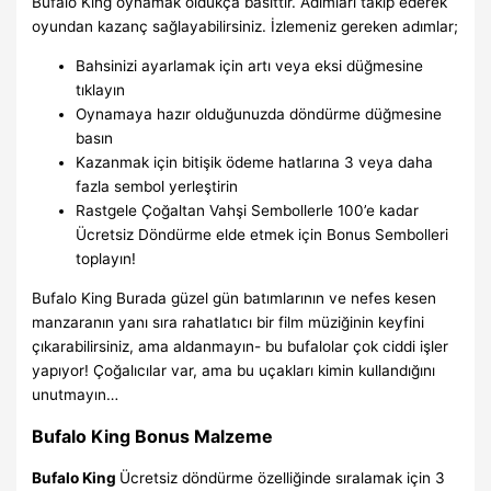
Bufalo King oynamak oldukça basittir. Adımları takip ederek
oyundan kazanç sağlayabilirsiniz. İzlemeniz gereken adımlar;
Bahsinizi ayarlamak için artı veya eksi düğmesine
tıklayın
Oynamaya hazır olduğunuzda döndürme düğmesine
basın
Kazanmak için bitişik ödeme hatlarına 3 veya daha
fazla sembol yerleştirin
Rastgele Çoğaltan Vahşi Sembollerle 100’e kadar
Ücretsiz Döndürme elde etmek için Bonus Sembolleri
toplayın!
Bufalo King Burada güzel gün batımlarının ve nefes kesen
manzaranın yanı sıra rahatlatıcı bir film müziğinin keyfini
çıkarabilirsiniz, ama aldanmayın- bu bufalolar çok ciddi işler
yapıyor! Çoğalıcılar var, ama bu uçakları kimin kullandığını
unutmayın…
Bufalo King Bonus Malzeme
Bufalo King
Ücretsiz döndürme özelliğinde sıralamak için 3