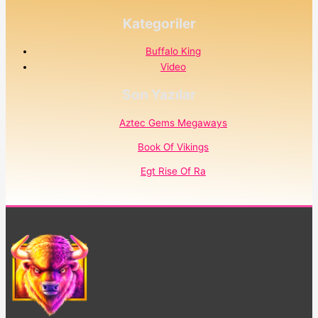
Kategoriler
Buffalo King
Video
Son Yazılar
Aztec Gems Megaways
Book Of Vikings
Egt Rise Of Ra