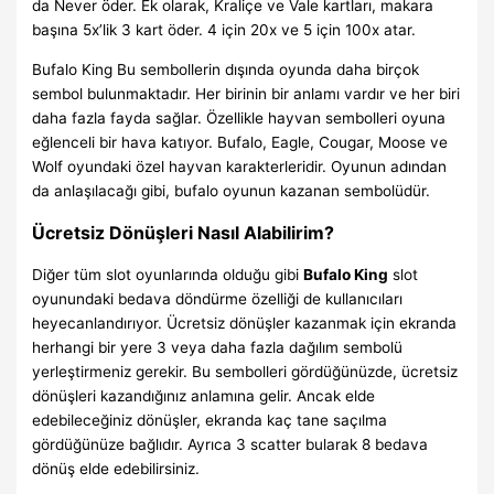
da Never öder. Ek olarak, Kraliçe ve Vale kartları, makara
başına 5x’lik 3 kart öder. 4 için 20x ve 5 için 100x atar.
Bufalo King Bu sembollerin dışında oyunda daha birçok
sembol bulunmaktadır. Her birinin bir anlamı vardır ve her biri
daha fazla fayda sağlar. Özellikle hayvan sembolleri oyuna
eğlenceli bir hava katıyor. Bufalo, Eagle, Cougar, Moose ve
Wolf oyundaki özel hayvan karakterleridir. Oyunun adından
da anlaşılacağı gibi, bufalo oyunun kazanan sembolüdür.
Ücretsiz Dönüşleri Nasıl Alabilirim?
Diğer tüm slot oyunlarında olduğu gibi
Bufalo King
slot
oyunundaki bedava döndürme özelliği de kullanıcıları
heyecanlandırıyor. Ücretsiz dönüşler kazanmak için ekranda
herhangi bir yere 3 veya daha fazla dağılım sembolü
yerleştirmeniz gerekir. Bu sembolleri gördüğünüzde, ücretsiz
dönüşleri kazandığınız anlamına gelir. Ancak elde
edebileceğiniz dönüşler, ekranda kaç tane saçılma
gördüğünüze bağlıdır. Ayrıca 3 scatter bularak 8 bedava
dönüş elde edebilirsiniz.