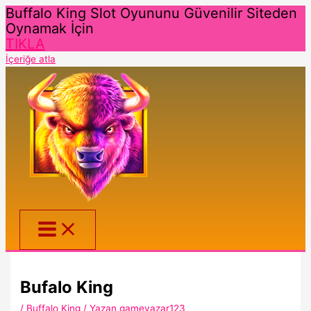
Buffalo King Slot Oyununu Güvenilir Siteden
Oynamak İçin
TIKLA
İçeriğe atla
Bufalo King
/
Buffalo King
/ Yazan
gameyazar123