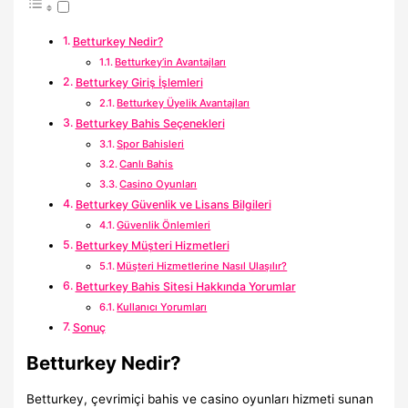
Betturkey Nedir?
Betturkey’in Avantajları
Betturkey Giriş İşlemleri
Betturkey Üyelik Avantajları
Betturkey Bahis Seçenekleri
Spor Bahisleri
Canlı Bahis
Casino Oyunları
Betturkey Güvenlik ve Lisans Bilgileri
Güvenlik Önlemleri
Betturkey Müşteri Hizmetleri
Müşteri Hizmetlerine Nasıl Ulaşılır?
Betturkey Bahis Sitesi Hakkında Yorumlar
Kullanıcı Yorumları
Sonuç
Betturkey Nedir?
Betturkey, çevrimiçi bahis ve casino oyunları hizmeti sunan