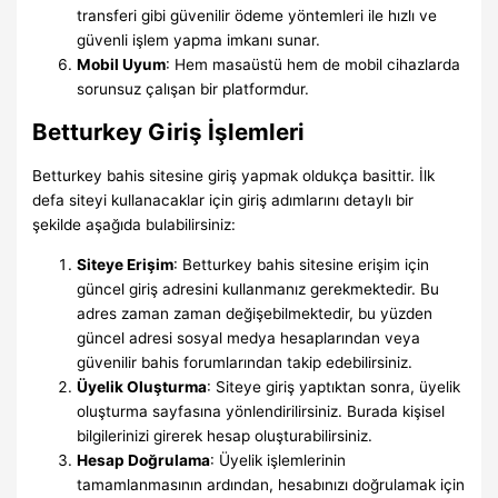
transferi gibi güvenilir ödeme yöntemleri ile hızlı ve
güvenli işlem yapma imkanı sunar.
Mobil Uyum
: Hem masaüstü hem de mobil cihazlarda
sorunsuz çalışan bir platformdur.
Betturkey Giriş İşlemleri
Betturkey bahis sitesine giriş yapmak oldukça basittir. İlk
defa siteyi kullanacaklar için giriş adımlarını detaylı bir
şekilde aşağıda bulabilirsiniz:
Siteye Erişim
: Betturkey bahis sitesine erişim için
güncel giriş adresini kullanmanız gerekmektedir. Bu
adres zaman zaman değişebilmektedir, bu yüzden
güncel adresi sosyal medya hesaplarından veya
güvenilir bahis forumlarından takip edebilirsiniz.
Üyelik Oluşturma
: Siteye giriş yaptıktan sonra, üyelik
oluşturma sayfasına yönlendirilirsiniz. Burada kişisel
bilgilerinizi girerek hesap oluşturabilirsiniz.
Hesap Doğrulama
: Üyelik işlemlerinin
tamamlanmasının ardından, hesabınızı doğrulamak için