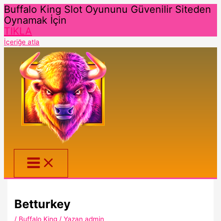
Buffalo King Slot Oyununu Güvenilir Siteden
Oynamak İçin
TIKLA
İçeriğe atla
Betturkey
/
Buffalo King
/ Yazan
admin