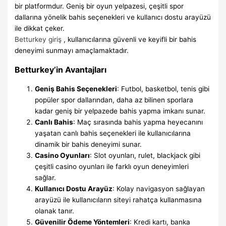
bir platformdur. Geniş bir oyun yelpazesi, çeşitli spor
dallarına yönelik bahis seçenekleri ve kullanıcı dostu arayüzü
ile dikkat çeker.
Betturkey giriş
, kullanıcılarına güvenli ve keyifli bir bahis
deneyimi sunmayı amaçlamaktadır.
Betturkey’in Avantajları
Geniş Bahis Seçenekleri
: Futbol, basketbol, tenis gibi
popüler spor dallarından, daha az bilinen sporlara
kadar geniş bir yelpazede bahis yapma imkanı sunar.
Canlı Bahis
: Maç sırasında bahis yapma heyecanını
yaşatan canlı bahis seçenekleri ile kullanıcılarına
dinamik bir bahis deneyimi sunar.
Casino Oyunları
: Slot oyunları, rulet, blackjack gibi
çeşitli casino oyunları ile farklı oyun deneyimleri
sağlar.
Kullanıcı Dostu Arayüz
: Kolay navigasyon sağlayan
arayüzü ile kullanıcıların siteyi rahatça kullanmasına
olanak tanır.
Güvenilir Ödeme Yöntemleri
: Kredi kartı, banka