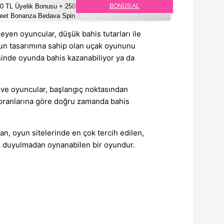
0 TL Üyelik Bonusu + 250
BONUS AL
eet Bonanza Bedava Spin
eyen oyuncular, düşük bahis tutarları ile
 oyun tasarımına sahip olan uçak oyununu
sinde oyunda bahis kazanabiliyor ya da
 ve oyuncular, başlangıç noktasından
 oranlarına göre doğru zamanda bahis
nan, oyun sitelerinde en çok tercih edilen,
ek duyulmadan oynanabilen bir oyundur.