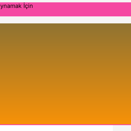
Oynamak İçin