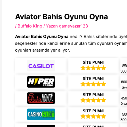
Aviator Bahis Oyunu Oyna
/
Buffalo King
/ Yazan
gameyazar123
Aviator Bahis Oyunu Oyna
nedir? Bahis sitelerinde üye
seçeneklerinde kendilerine sunulan tüm oyunları oynama
oyunları arasında yer alıyor.
SİTE PUANI
85
300
SİTE PUANI
800
Sw
SİTE PUANI
450
Swe
SİTE PUANI
50
300