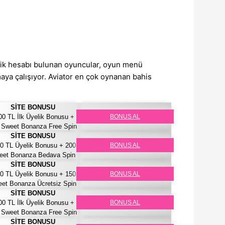
lik hesabı bulunan oyuncular, oyun menü
ya çalışıyor. Aviator en çok oynanan bahis
SİTE BONUSU
00 TL İlk Üyelik Bonusu +
BONUS AL
 Sweet Bonanza Free Spin
SİTE BONUSU
0 TL Üyelik Bonusu + 200
BONUS AL
eet Bonanza Bedava Spin
SİTE BONUSU
0 TL Üyelik Bonusu + 150
BONUS AL
et Bonanza Ücretsiz Spin
SİTE BONUSU
00 TL İlk Üyelik Bonusu +
BONUS AL
 Sweet Bonanza Free Spin
SİTE BONUSU